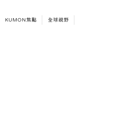
KUMON焦點
全球視野