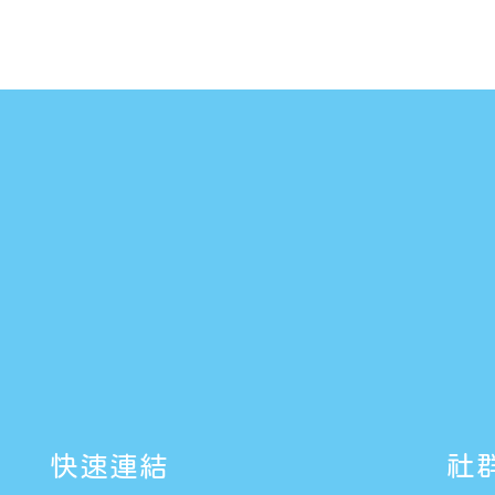
快速連結
社