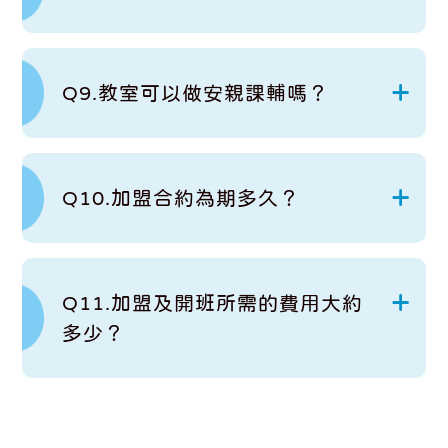
Q9.教室可以做安親課輔嗎？
Q10.加盟合約為期多久？
Q11.加盟及開班所需的費用大約
多少？