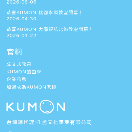
2026-08-06
恭喜KUMON 桃園永順教室開幕！
2026-04-30
恭喜KUMON 大園領航北路教室開幕！
2026-01-22
官網
公文式教育
KUMON的由來
企業訊息
加盟成為KUMON老師
台灣總代理:孔孟文化事業有限公司