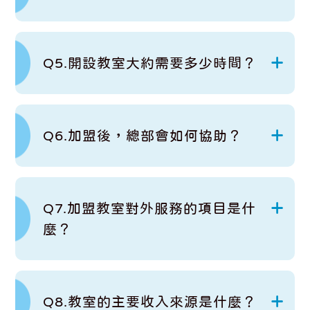
Q5.開設教室大約需要多少時間？
Q6.加盟後，總部會如何協助？
Q7.加盟教室對外服務的項目是什
麼？
Q8.教室的主要收入來源是什麼？