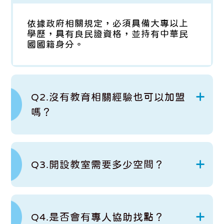
依據政府相關規定，必須具備大專以上
學歷，具有良民證資格，並持有中華民
國國籍身分。
Q2.沒有教育相關經驗也可以加盟
嗎？
Q3.開設教室需要多少空間？
Q4.是否會有專人協助找點？