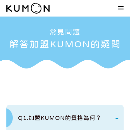
常見問題
解答加盟KUMON的疑問
Q1.加盟KUMON的資格為何？