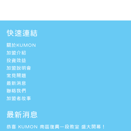
快速連結
關於KUMON
加盟介紹
投資效益
加盟說明會
常見問題
最新消息
聯絡我們
加盟者故事
最新消息
恭喜 KUMON 南區復興一段教室 盛大開幕！