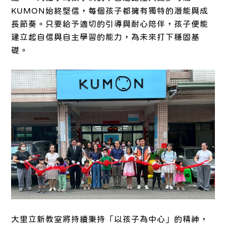
KUMON始終堅信，每個孩子都擁有獨特的潛能與成
長節奏。只要給予適切的引導與耐心陪伴，孩子便能
建立起自信與自主學習的能力，為未來打下穩固基
礎。
大里立新教室將持續秉持「以孩子為中心」的精神，