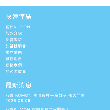
快速連結
關於KUMON
加盟介紹
投資效益
加盟說明會
常見問題
最新消息
聯絡我們
加盟者故事
最新消息
恭喜 KUMON 南區復興一段教室 盛大開幕！
2026-08-06
恭喜KUMON 桃園永順教室開幕！