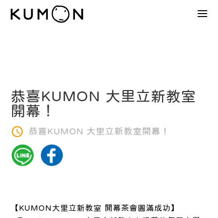
恭喜KUMON 大里立新教室
開幕！
恭喜KUMON 大里立新教室開幕！
【KUMON大里立新教室 開幕茶會圓滿成功】