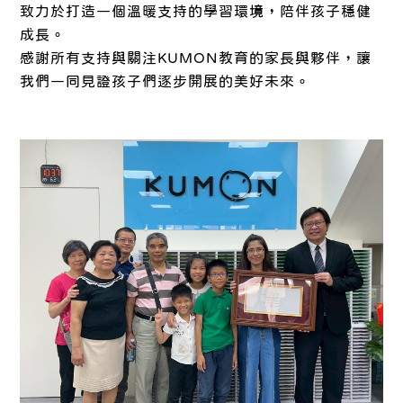
致力於打造一個溫暖支持的學習環境，陪伴孩子穩健
成長。
感謝所有支持與關注KUMON教育的家長與夥伴，讓
我們一同見證孩子們逐步開展的美好未來。