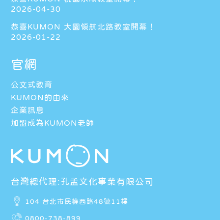
2026-04-30
恭喜KUMON 大園領航北路教室開幕！
2026-01-22
官網
公文式教育
KUMON的由來
企業訊息
加盟成為KUMON老師
台灣總代理:孔孟文化事業有限公司
104 台北市民權西路48號11樓
0800-738-899