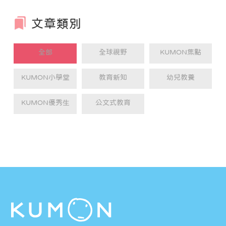
著相信自己可以做得到的信念。
文章類別
全部
全球視野
KUMON焦點
KUMON小學堂
教育新知
幼兒教養
KUMON優秀生
公文式教育