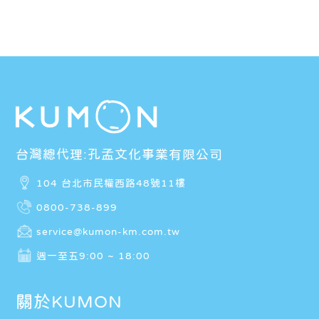
台灣總代理:孔孟文化事業有限公司
104 台北市民權西路48號11樓
0800-738-899
service@kumon-km.com.tw
週一至五9:00 ~ 18:00
關於KUMON