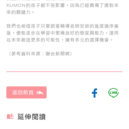
KUMON的孩子都不受影響，因為已經具備了應對未
來的關鍵力。
我們也相信孩子只要跟著輔導老師安排的進度循序漸
進，便能逐步在學習中累積良好的態度與能力，運用
在未來創造更多的可能性，擁有多元的選擇機會。
（參考資料來源：聯合新聞網）
延伸閱讀