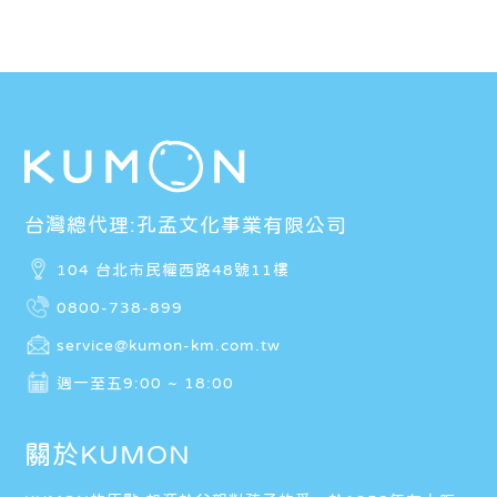
台灣總代理:孔孟文化事業有限公司
104 台北市民權西路48號11樓
0800-738-899
service@kumon-km.com.tw
週一至五9:00 ~ 18:00
關於KUMON