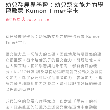
幼兒發展與學習：幼兒語文能力的學
習啟蒙 Kumon Time+字卡
幼兒教養
2022-11-15
幼兒發展與學習：幼兒語文能力的學習啟蒙 Kumon
Time+字卡
語文能力是一切能力的基礎，因此幼兒時期語感的建
立很重要。從小培養孩子的語文能力，能幫助他未來
在人際互動、認知學習與抽象思考，都有良好的發
展。KUMON強 調及早從幼兒時期就充分輸入啟發語
文能力，除了藉此可以促進思考能力、表達能力 、理
解力等各種認知能力之發展，還可以經由好玩的學習
過程來培養興趣。
近代知名的發展心理學家皮亞傑對於「學習」的看
法，認為真正的知識乃是透過兒童在環境中主動觀