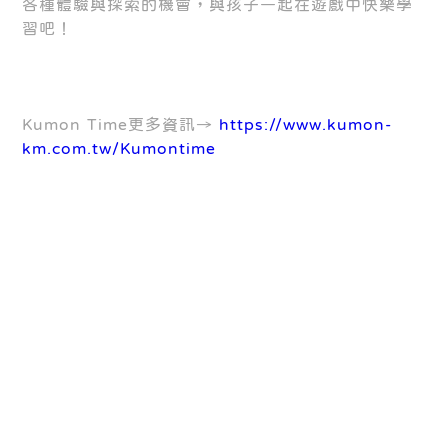
各種體驗與探索的機會，與孩子一起在遊戲中快樂學
習吧！
Kumon Time更多資訊→
https://www.kumon-
km.com.tw/Kumontime