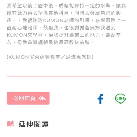
我希望以後上國中後，成績能保持一定的水準，讓我
能有餘力再去準備其他科目，同時去發展自己的興
趣。，我很謝謝KUMON老師的引導，在學習路上一
直耐心地陪伴、鼓勵我，也很謝謝爸媽把我送到
KUMON來學習，讓我提升課業上的能力，雖然辛
苦，但我會繼續朝最終最高教材前進。
(KUMON屏東建豐教室／洪瓊惠老師)
延伸閱讀