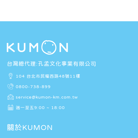
台灣總代理:孔孟文化事業有限公司
104 台北市民權西路48號11樓
0800-738-899
service@kumon-km.com.tw
週一至五9:00 ~ 18:00
關於KUMON