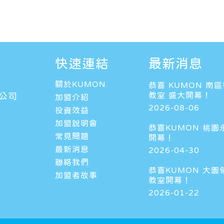
快速連結
最新消息
關於KUMON
恭喜 KUMON 南
教室 盛大開幕！
公司
加盟介紹
2026-08-06
投資效益
加盟說明會
恭喜KUMON 桃園
常見問題
開幕！
最新消息
2026-04-30
聯絡我們
恭喜KUMON 大園
加盟者故事
教室開幕！
2026-01-22