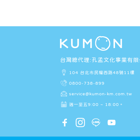
台灣總代理:孔孟文化事業有限
104 台北市民權西路48號11樓
0800-738-899
service@kumon-km.com.tw
週一至五9:00 ~ 18:00。