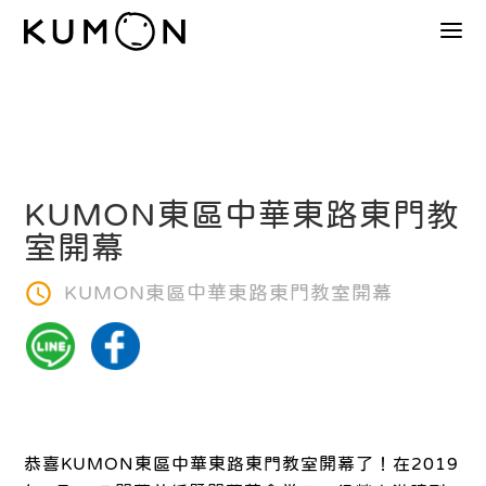
KUMON東區中華東路東門教
室開幕
KUMON東區中華東路東門教室開幕
恭喜KUMON東區中華東路東門教室開幕了！在2019