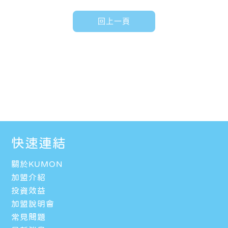
快速連結
關於KUMON
加盟介紹
投資效益
加盟說明會
常見問題