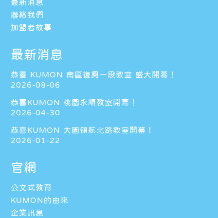
最新消息
聯絡我們
加盟者故事
最新消息
恭喜 KUMON 南區復興一段教室 盛大開幕！
2026-08-06
恭喜KUMON 桃園永順教室開幕！
2026-04-30
恭喜KUMON 大園領航北路教室開幕！
2026-01-22
官網
公文式教育
KUMON的由來
企業訊息