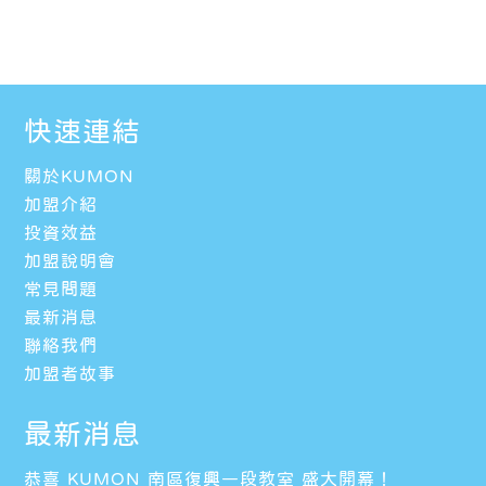
快速連結
關於KUMON
加盟介紹
投資效益
加盟說明會
常見問題
最新消息
聯絡我們
加盟者故事
最新消息
恭喜 KUMON 南區復興一段教室 盛大開幕！