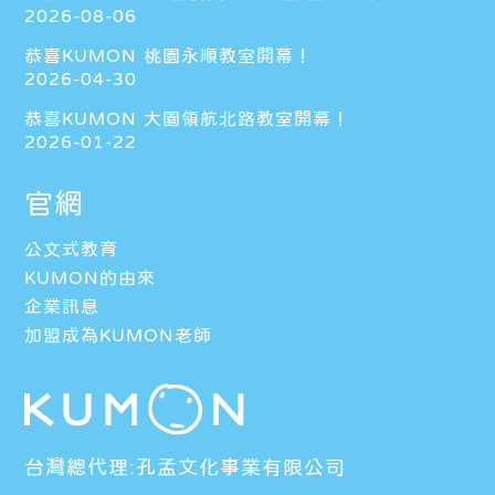
2026-08-06
恭喜KUMON 桃園永順教室開幕！
2026-04-30
恭喜KUMON 大園領航北路教室開幕！
2026-01-22
官網
公文式教育
KUMON的由來
企業訊息
加盟成為KUMON老師
台灣總代理:孔孟文化事業有限公司