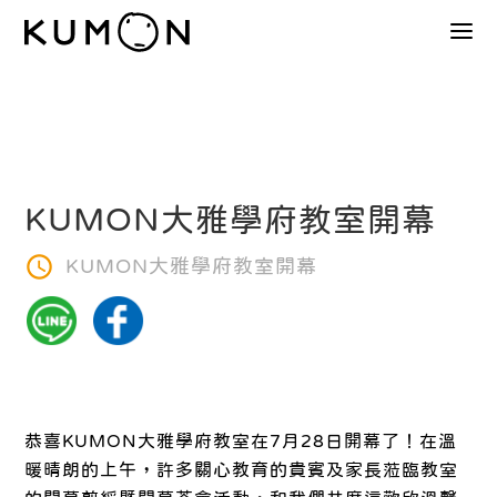
KUMON大雅學府教室開幕
KUMON大雅學府教室開幕
恭喜KUMON大雅學府教室在7月28日開幕了！在溫
暖晴朗的上午，許多關心教育的貴賓及家長蒞臨教室