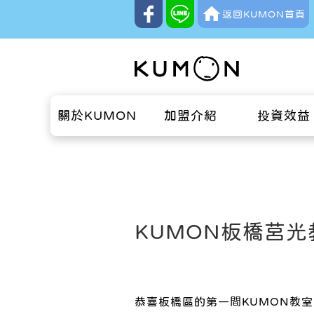
返回KUMON首頁
關於KUMON
加盟介紹
投資效益
KUMON板橋莒
恭喜板橋區的第一間KUMON教室