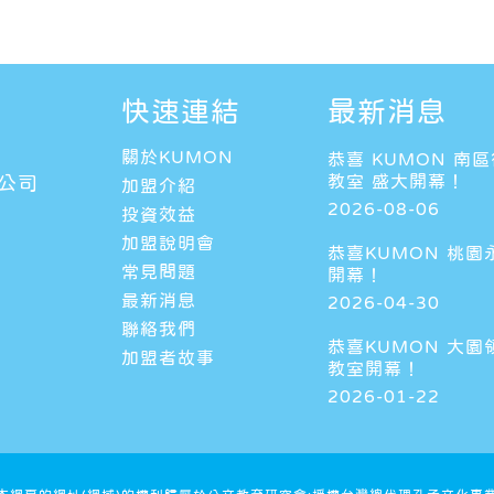
快速連結
最新消息
關於KUMON
恭喜 KUMON 南
教室 盛大開幕！
公司
加盟介紹
2026-08-06
投資效益
加盟說明會
恭喜KUMON 桃園
常見問題
開幕！
最新消息
2026-04-30
聯絡我們
恭喜KUMON 大園
加盟者故事
教室開幕！
2026-01-22