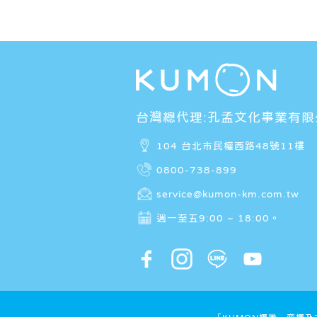
台灣總代理:孔孟文化事業有限
104 台北市民權西路48號11樓
0800-738-899
service@kumon-km.com.tw
週一至五9:00 ~ 18:00。