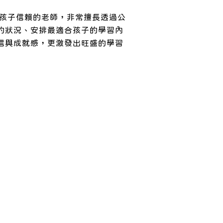
和孩子信賴的老師，非常擅長透過公
的狀況、安排最適合孩子的學習內
信與成就感，更激發出旺盛的學習