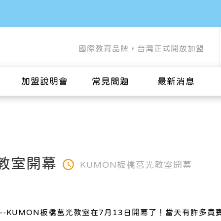
國際教育品牌，台灣正式開放加盟
加盟說明會
常見問題
最新消息
光教室開幕
KUMON板橋莒光教室開幕
--KUMON板橋莒光教室在7月13日開幕了！當天有許多