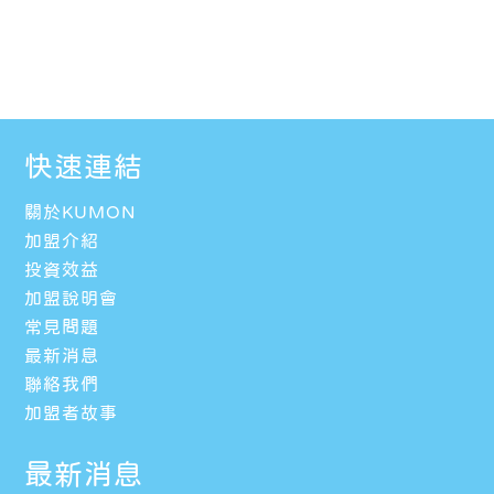
快速連結
關於KUMON
加盟介紹
投資效益
加盟說明會
常見問題
最新消息
聯絡我們
加盟者故事
最新消息