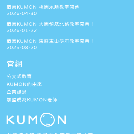
恭喜KUMON 桃園永順教室開幕！
2026-04-30
恭喜KUMON 大園領航北路教室開幕！
2026-01-22
恭喜KUMON 東區東山學府教室開幕！
2025-08-20
官網
公文式教育
KUMON的由來
企業訊息
加盟成為KUMON老師