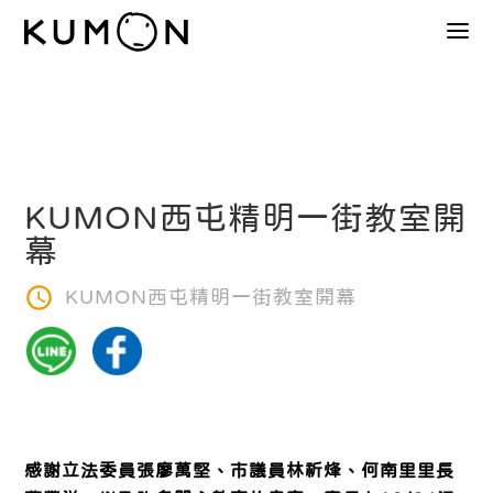
KUMON西屯精明一街教室開
幕
KUMON西屯精明一街教室開幕
感謝立法委員張廖萬堅、市議員林祈烽、何南里里長