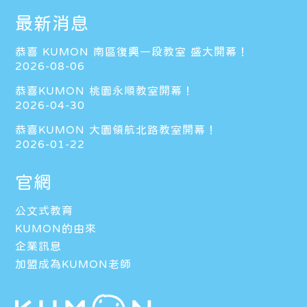
最新消息
恭喜 KUMON 南區復興一段教室 盛大開幕！
2026-08-06
恭喜KUMON 桃園永順教室開幕！
2026-04-30
恭喜KUMON 大園領航北路教室開幕！
2026-01-22
官網
公文式教育
KUMON的由來
企業訊息
加盟成為KUMON老師