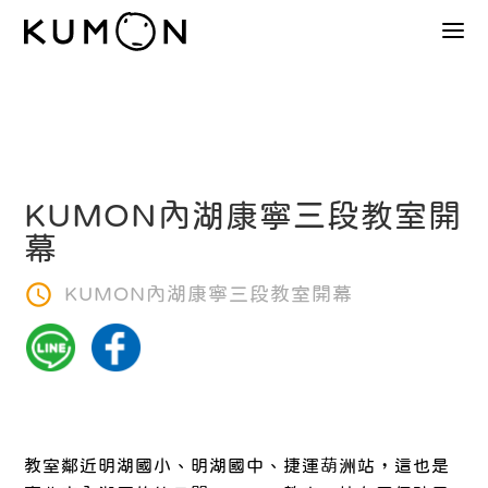
KUMON內湖康寧三段教室開
幕
KUMON內湖康寧三段教室開幕
教室鄰近明湖國小、明湖國中、捷運葫洲站，這也是