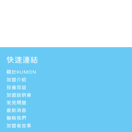
快速連結
關於KUMON
加盟介紹
投資效益
加盟說明會
常見問題
最新消息
聯絡我們
加盟者故事