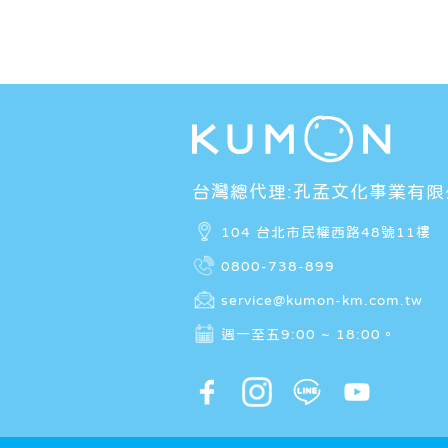
台灣總代理:孔孟文化事業有限
104 台北市民權西路48號11樓
0800-738-899
service@kumon-km.com.tw
週一至五9:00 ~ 18:00。