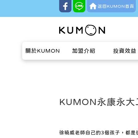
返回KUMON首頁
關於KUMON
加盟介紹
投資效益
KUMON永康永
徐曉威老師自己的3個孩子，都是