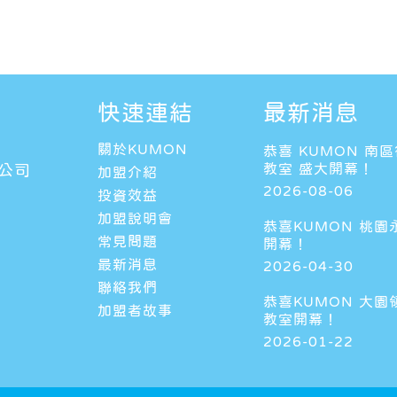
快速連結
最新消息
關於KUMON
恭喜 KUMON 南
教室 盛大開幕！
公司
加盟介紹
2026-08-06
投資效益
加盟說明會
恭喜KUMON 桃園
常見問題
開幕！
最新消息
2026-04-30
聯絡我們
恭喜KUMON 大園
加盟者故事
教室開幕！
2026-01-22