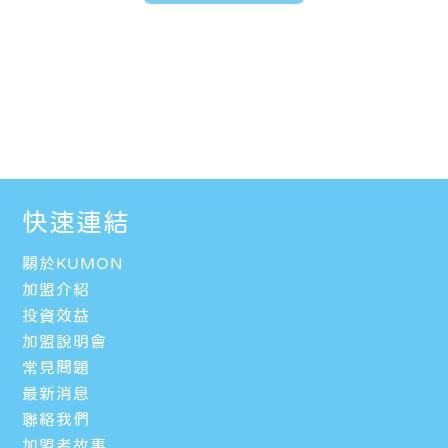
快速連結
關於KUMON
加盟介紹
投資效益
加盟說明會
常見問題
最新消息
聯絡我們
加盟者故事