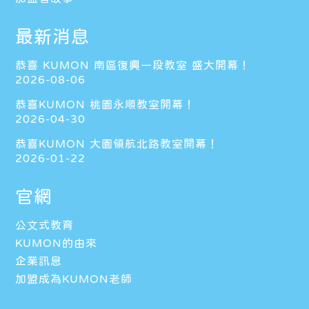
最新消息
恭喜 KUMON 南區復興一段教室 盛大開幕！
2026-08-06
恭喜KUMON 桃園永順教室開幕！
2026-04-30
恭喜KUMON 大園領航北路教室開幕！
2026-01-22
官網
公文式教育
KUMON的由來
企業訊息
加盟成為KUMON老師