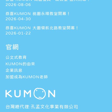
2026-08-06
恭喜KUMON 桃園永順教室開幕！
2026-04-30
恭喜KUMON 大園領航北路教室開幕！
2026-01-22
官網
公文式教育
KUMON的由來
企業訊息
加盟成為KUMON老師
台灣總代理:孔孟文化事業有限公司