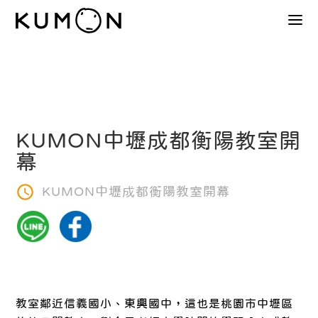
KUMON中壢成都衡陽教室開
幕
KUMON中壢成都衡陽教室開幕
教室鄰近信義國小、東興國中，這也是桃園市中壢區