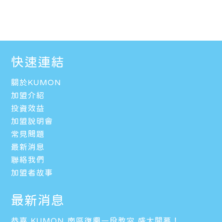
快速連結
關於KUMON
加盟介紹
投資效益
加盟說明會
常見問題
最新消息
聯絡我們
加盟者故事
最新消息
恭喜 KUMON 南區復興一段教室 盛大開幕！