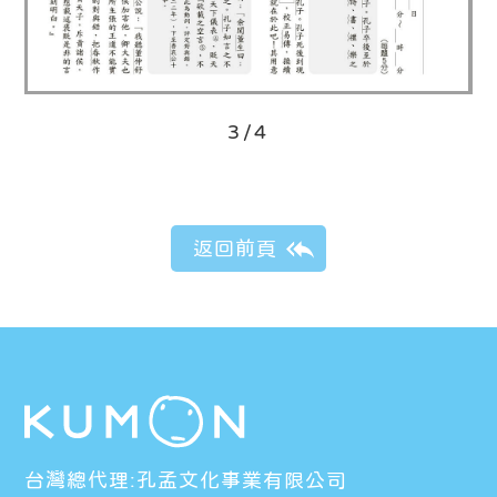
3/4
台灣總代理:孔孟文化事業有限公司