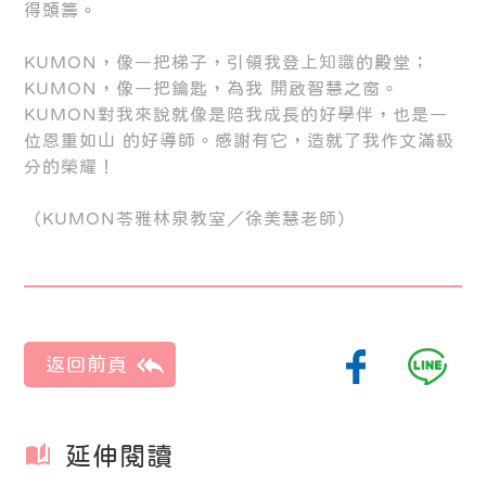
得頭籌。
KUMON，像一把梯子，引領我登上知識的殿堂；
KUMON，像一把鑰匙，為我 開啟智慧之窗。
KUMON對我來說就像是陪我成長的好學伴，也是一
位恩重如山 的好導師。感謝有它，造就了我作文滿級
分的榮耀！
（KUMON苓雅林泉教室／徐美慧老師）
延伸閱讀