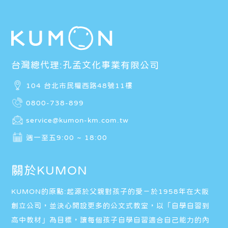
台灣總代理:孔孟文化事業有限公司
104 台北市民權西路48號11樓
0800-738-899
service@kumon-km.com.tw
週一至五9:00 ~ 18:00
關於KUMON
KUMON的原點:起源於父親對孩子的愛－於1958年在大阪
創立公司，並決心開設更多的公文式教室，以「自學自習到
高中教材」為目標，讓每個孩子自學自習適合自己能力的內