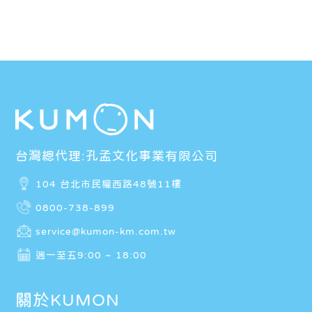
台灣總代理:孔孟文化事業有限公司
104 台北市民權西路48號11樓
0800-738-899
service@kumon-km.com.tw
週一至五9:00 ~ 18:00
關於KUMON