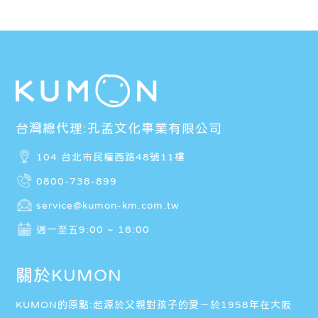
台灣總代理:孔孟文化事業有限公司
104 台北市民權西路48號11樓
0800-738-899
service@kumon-km.com.tw
週一至五9:00 ~ 18:00
關於KUMON
KUMON的原點:起源於父親對孩子的愛－於1958年在大阪