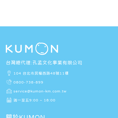
台灣總代理:孔孟文化事業有限公司
104 台北市民權西路48號11樓
0800-738-899
service@kumon-km.com.tw
週一至五9:00 ~ 18:00
關於KUMON