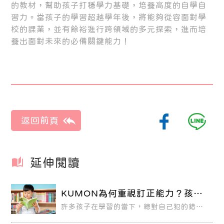
的教材，幫助孩子打穩學力基礎，培養高度的自學自
習力。當孩子的學習超越學年後，將能夠從容面對學
校的課業，並有餘裕進行跨領域的多元探索，進而培
養出面對未來的必備關鍵能力！
延伸閱讀
KUMON為何重視訂正能力？孩子
寫錯了該怎麼做？
許多孩子在學習的當下，總對自己犯的錯不
以為意，以為只要把錯誤答案改正過來即
可，還沒釐清那些不會之處，便急忙往下一