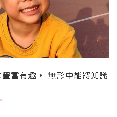
豐富有趣， 無形中能將知識
5