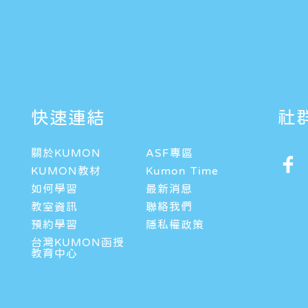
快速連結
社
關於KUMON
ASF專區
KUMON教材
Kumon Time
如何學習
最新消息
教室資訊
聯絡我們
預約學習
隱私權政策
台灣KUMON函授
教育中心