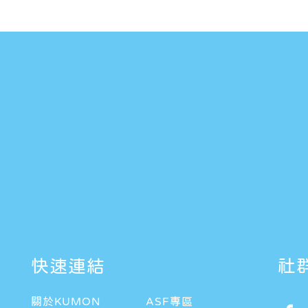
快速連結
社
關於KUMON
ASF專區