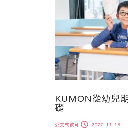
KUMON從幼兒
礎
公文式教育
2022-11-15