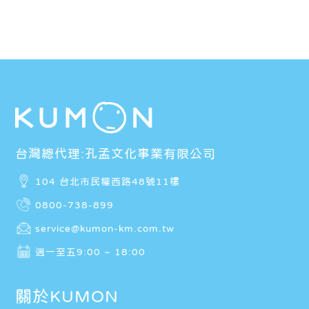
台灣總代理:孔孟文化事業有限公司
104 台北市民權西路48號11樓
0800-738-899
service@kumon-km.com.tw
週一至五9:00 ~ 18:00
關於KUMON