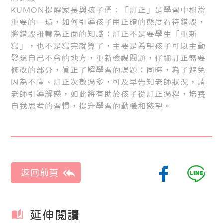
KUMON提醒家長與孩子們：「訂正」是學習中相當
重要的一環，如何引導孩子用正確的態度看待錯誤，
將錯誤扭轉為正面的知識；訂正不是要學生「重新
寫」，也不是寫完就算了，主要是希望孩子可以主動
發現自己不會的地方，重新檢視問題，仔細訂正需要
修改的部分，真正了解學習的課題；同時，為了避免
因為不懂、訂正次數過多，可及早告知老師狀況，請
老師引導解惑，如此將有助於孩子從訂正過程，培養
自我思考的習慣，提升學習的動機和慾望。
延伸閱讀