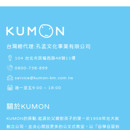
台灣總代理:孔孟文化事業有限公司
104 台北市民權西路48號11樓
0800-738-899
service@kumon-km.com.tw
週一至五9:00 ~ 18:00
關於KUMON
KUMON的原點:起源於父親對孩子的愛－於1958年在大阪
創立公司，並決心開設更多的公文式教室，以「自學自習到