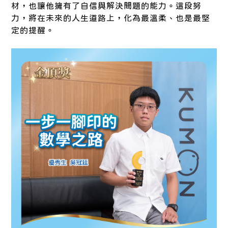
材，也讓他擁有了自信與解決問題的能力。這段努
力，將在未來的人生道路上，化為最溫柔、也是最堅
定的提醒。