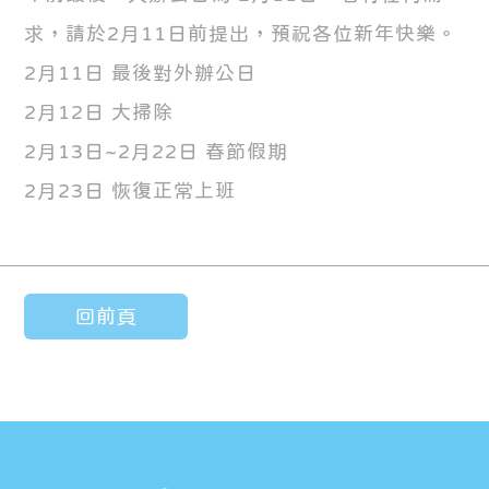
求，請於2月11日前提出，預祝各位新年快樂。
2月11日 最後對外辦公日
2月12日 大掃除
2月13日~2月22日 春節假期
2月23日 恢復正常上班