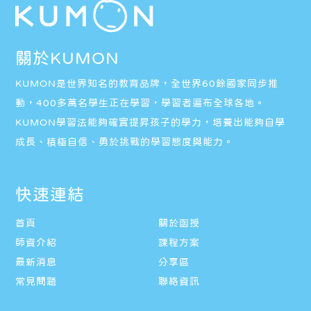
關於KUMON
KUMON是世界知名的教育品牌，全世界60餘國家同步推
動，400多萬名學生正在學習，學習者遍布全球各地。
KUMON學習法能夠確實提昇孩子的學力，培養出能夠自學
成長、積極自信、勇於挑戰的學習態度與能力。
快速連結
首頁
關於函授
師資介紹
課程方案
最新消息
分享區
常見問題
聯絡資訊