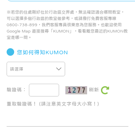
※若您的住處剛好位於行政區交界處，無法確認適合哪間教室，
可以選擇多個行政區的教室做參考，或請撥打免費客服專線
0800-738-899，我們客服專員很樂意為您服務。也歡迎使用
Google Map 直接搜尋「KUMON」，看看離您最近的KUMON教
室是哪一間。
您如何得知KUMON
驗證碼：
刷新
重取驗證碼！
(請注意英文字母大小寫！)