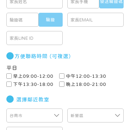
方便聯絡時間
（可複選）
平日
早上09:00-12:00
中午12:00-13:30
下午13:30-18:00
晚上18:00-21:00
選擇鄰近教室