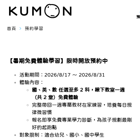
navigate_next
首頁
預約學習
【暑期免費體驗學習】限時開放預約中
活動期間：2026/8/17 ～ 2026/8/31
體驗內容：
國、英、數 任選至多 2 科，線下教室一週
（共 2 堂）免費體驗
完整帶回一週專屬教材在家練習，培養每日規
律微習慣
報名即享免費專業學力診斷，為孩子規劃最剛
好的起跑點
對象限制：適合幼兒、國小、國中學生