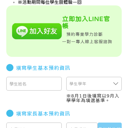
※活動期間每位學生限體驗一回
立即加入LINE官
帳
預約專業學力診斷
一對一專人線上客服諮詢
填寫學生基本預約資訊
※
8月1日後填寫以9月入
學學年為填選基準。
填寫家長基本預約資訊