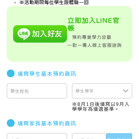
※活動期間每位學生限體驗一回
立即加入LINE官
帳
預約專業學力診斷
一對一專人線上客服諮詢
填寫學生基本預約資訊
※
8月1日後填寫以9月入
學學年為填選基準。
填寫家長基本預約資訊