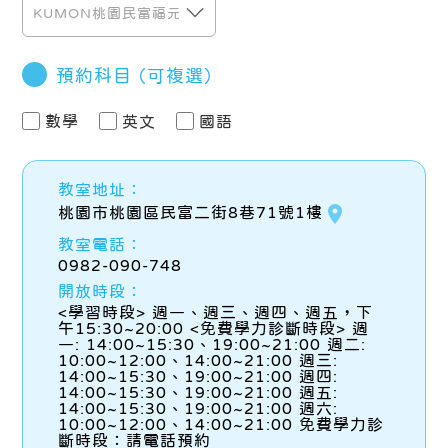
預約科目
（可複選）
數學
英文
國語
教室地址：
place
桃園市桃園區民富二街8巷71號1樓
教室電話：
0982-090-748
開放時段：
<學習時段> 週一、週三、週四、週五，下
午15:30~20:00 <免費學力診斷時段> 週
一: 14:00~15:30、19:00~21:00 週二:
10:00~12:00、14:00~21:00 週三:
14:00~15:30、19:00~21:00 週四:
14:00~15:30、19:00~21:00 週五:
14:00~15:30、19:00~21:00 週六:
10:00~12:00、14:00~21:00 免費學力診
斷時段：請電話預約