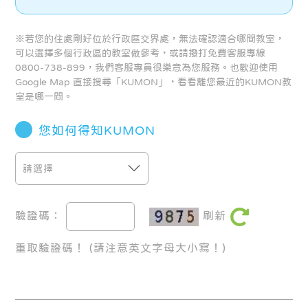
※若您的住處剛好位於行政區交界處，無法確認適合哪間教室，
可以選擇多個行政區的教室做參考，或請撥打免費客服專線
0800-738-899，我們客服專員很樂意為您服務。也歡迎使用
Google Map 直接搜尋「KUMON」，看看離您最近的KUMON教
室是哪一間。
您如何得知KUMON
驗證碼：
刷新
重取驗證碼！
(請注意英文字母大小寫！)