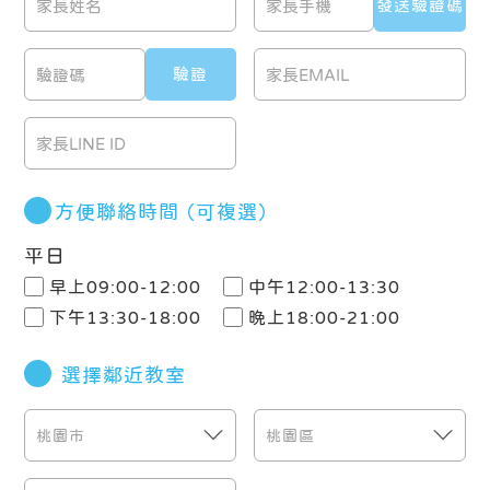
方便聯絡時間
（可複選）
平日
早上09:00-12:00
中午12:00-13:30
下午13:30-18:00
晚上18:00-21:00
選擇鄰近教室