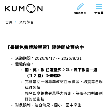
預約學習
主選單
navigate_next
首頁
預約學習
【暑期免費體驗學習】限時開放預約中
活動期間：2026/8/17 ～ 2026/8/31
體驗內容：
國、英、數 任選至多 2 科，線下教室一週
（共 2 堂）免費體驗
完整帶回一週專屬教材在家練習，培養每日規
律微習慣
報名即享免費專業學力診斷，為孩子規劃最剛
好的起跑點
對象限制：適合幼兒、國小、國中學生