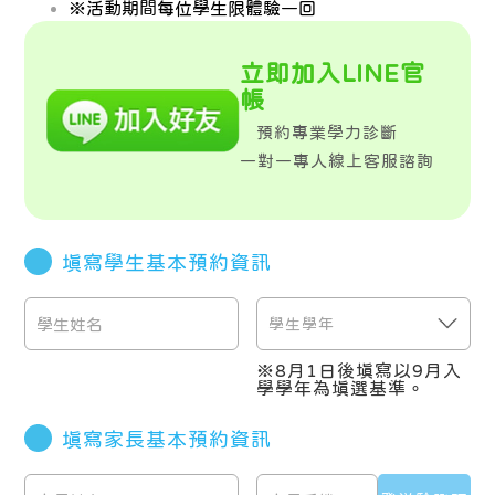
※活動期間每位學生限體驗一回
立即加入LINE官
帳
預約專業學力診斷
一對一專人線上客服諮詢
填寫學生基本預約資訊
※
8月1日後填寫以9月入
學學年為填選基準。
填寫家長基本預約資訊