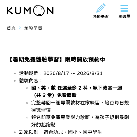
預約學習
主選單
navigate_next
首頁
預約學習
【暑期免費體驗學習】限時開放預約中
活動期間：2026/8/17 ～ 2026/8/31
體驗內容：
國、英、數 任選至多 2 科，線下教室一週
（共 2 堂）免費體驗
完整帶回一週專屬教材在家練習，培養每日規
律微習慣
報名即享免費專業學力診斷，為孩子規劃最剛
好的起跑點
對象限制：適合幼兒、國小、國中學生