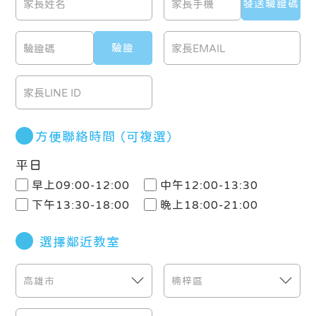
方便聯絡時間
（可複選）
平日
早上09:00-12:00
中午12:00-13:30
下午13:30-18:00
晚上18:00-21:00
選擇鄰近教室