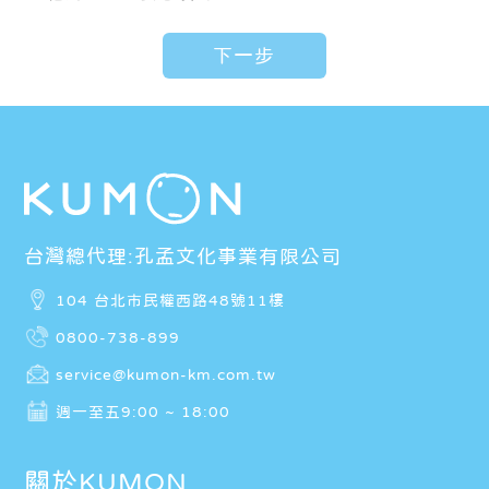
台灣總代理:孔孟文化事業有限公司
104 台北市民權西路48號11樓
0800-738-899
service@kumon-km.com.tw
週一至五9:00 ~ 18:00
關於KUMON