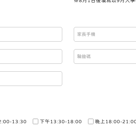
※
8月1日後填寫以9月入
:00-13:30
下午13:30-18:00
晚上18:00-21:0