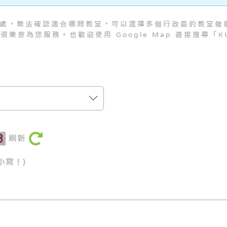
處，無法確認適合哪間教室，可以選擇多個行政區的教室做
專員很樂意為您服務。也歡迎使用 Google Map 直接搜尋
刷新
小寫！)