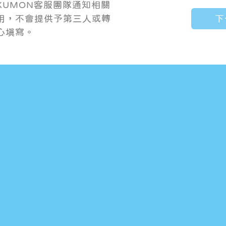
KUMON客服團隊通知相關
用，不會提供予第三人或轉
心填寫。