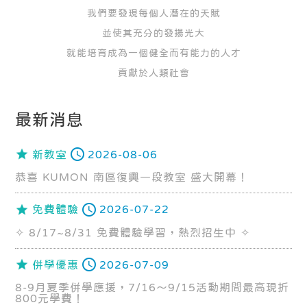
我們要發現每個人潛在的天賦
並使其充分的發揚光大
就能培育成為一個健全而有能力的人才
貢獻於人類社會
最新消息
新教室
2026-08-06
恭喜 KUMON 南區復興一段教室 盛大開幕！
免費體驗
2026-07-22
✧ 8/17~8/31 免費體驗學習，熱烈招生中 ✧
併學優惠
2026-07-09
8-9月夏季併學應援，7/16～9/15活動期間最高現折
800元學費！