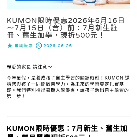
KUMON限時優惠2026年6月16日
～7月15日（含）前：7月新生註
冊、舊生加學，現折500元！
暑期優惠
2026-06-25
親愛的家長 請注意～
今年暑假，是養成孩子自主學習的關鍵時刻！KUMON 邀
請您與孩子一同開啟自學力，為未來的學習奠定扎實基
礎。我們特別推出暑期入學優惠，讓孩子跨出自主學習的
第一步！
KUMON限時優惠：7月新生、舊生加