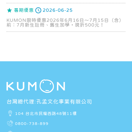
暑期優惠
2026-06-25
KUMON限時優惠2026年6月16日～7月15日（含）
前：7月新生註冊、舊生加學，現折500元！
台灣總代理:孔孟文化事業有限公司
104 台北市民權西路48號11樓
0800-738-899