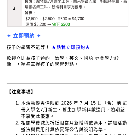
✦ 立即預約 ✦
孩子的學習不能等！
 ★點我立即預約★
歡迎立即為孩子預約「數學、英文、國語 專業學力診
斷」，精準掌握孩子的學習起點。
【注意事項】
本活動優惠僅限於 2026 年 7 月 15 日（含）前 註
冊入學之7月新生、舊生加學新科數適用，逾期恕
不享受此優惠。
相關學費減免折抵限當月新增科數適用，詳細活動
辦法與費用計算依實際公告與說明為準。