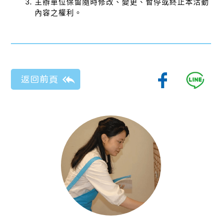
主辦單位保留隨時修改、變更、暫停或終止本活動
內容之權利。