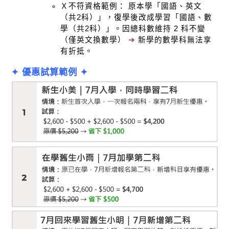
Ｘ不符資格範例： 原本學「國語、英文
（共2科）」，復學後改成學習「國語、數
學（共2科）」。因總科數維持 2 科不變
（僅英文換數學） 
➔
 新學的數學科無法享
有折抵。
✦ 優惠試算範例 ✦