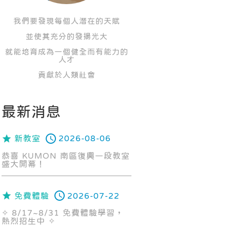
我們要發現每個人潛在的天賦
並使其充分的發揚光大
就能培育成為一個健全而有能力的
人才
貢獻於人類社會
最新消息
新教室
2026-08-06
恭喜 KUMON 南區復興一段教室
盛大開幕！
免費體驗
2026-07-22
✧ 8/17~8/31 免費體驗學習，
熱烈招生中 ✧