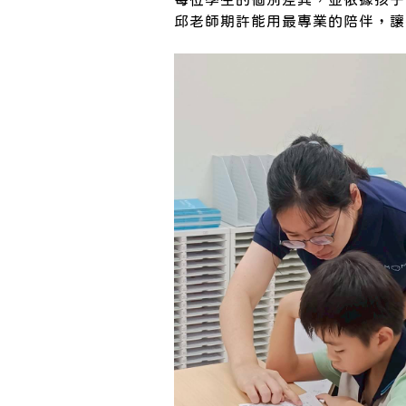
邱老師期許能用最專業的陪伴，讓