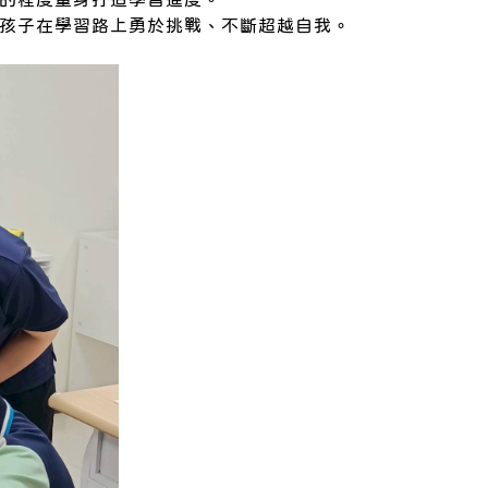
孩子在學習路上勇於挑戰、不斷超越自我。