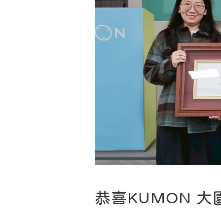
恭喜KUMON 