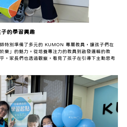
孩子的學習興趣
師特別準備了多元的 KUMON 專屬教具，讓孩子們在
於樂」的魅力。從培養專注力的教具到啟發邏輯的教
乎，家長們也透過觀察，看見了孩子在引導下主動思考