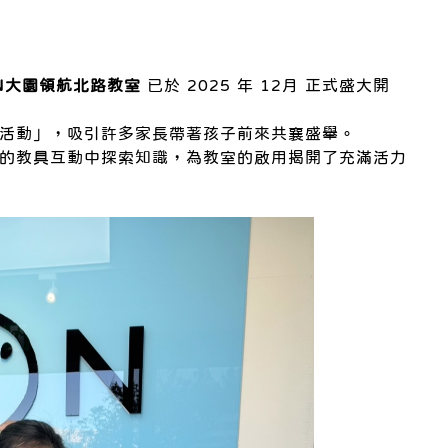
N大園領航北路教室
已於 2025 年 12月 正式盛大開
活動」，吸引許多家長帶著孩子前來共襄盛舉。
的教具互動中探索知識，為教室的啟用揭開了充滿活力