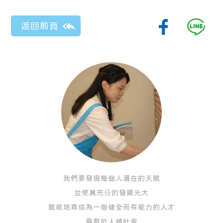
我們要發現每個人潛在的天賦
並使其充分的發揚光大
就能培育成為一個健全而有能力的人才
貢獻於人類社會