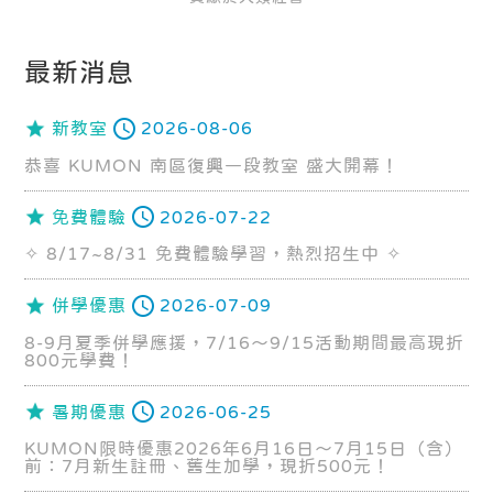
最新消息
新教室
2026-08-06
恭喜 KUMON 南區復興一段教室 盛大開幕！
免費體驗
2026-07-22
✧ 8/17~8/31 免費體驗學習，熱烈招生中 ✧
併學優惠
2026-07-09
8-9月夏季併學應援，7/16～9/15活動期間最高現折
800元學費！
暑期優惠
2026-06-25
KUMON限時優惠2026年6月16日～7月15日（含）
前：7月新生註冊、舊生加學，現折500元！