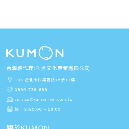
台灣總代理:孔孟文化事業有限公司
104 台北市民權西路48號11樓
0800-738-899
service@kumon-km.com.tw
週一至五9:00 ~ 18:00
關於KUMON