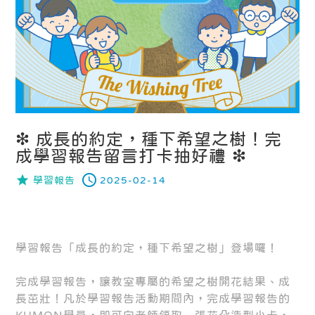
❇ 成長的約定，種下希望之樹！完
成學習報告留言打卡抽好禮 ❇
學習報告
2025-02-14
學習報告「成長的約定，種下希望之樹」登場囉！
完成學習報告，讓教室專屬的希望之樹開花結果、成
長茁壯！凡於學習報告活動期間內，完成學習報告的