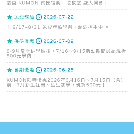
恭喜 KUMON 南區復興一段教室 盛大開幕！
免費體驗
2026-07-22
✧ 8/17~8/31 免費體驗學習，熱烈招生中 ✧
併學優惠
2026-07-09
8-9月夏季併學應援，7/16～9/15活動期間最高現折
800元學費！
暑期優惠
2026-06-25
KUMON限時優惠2026年6月16日～7月15日（含）
前：7月新生註冊、舊生加學，現折500元！