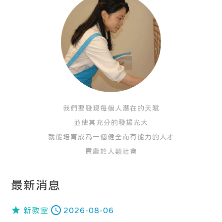
我們要發現每個人潛在的天賦
並使其充分的發揚光大
就能培育成為一個健全而有能力的人才
貢獻於人類社會
最新消息
新教室
2026-08-06