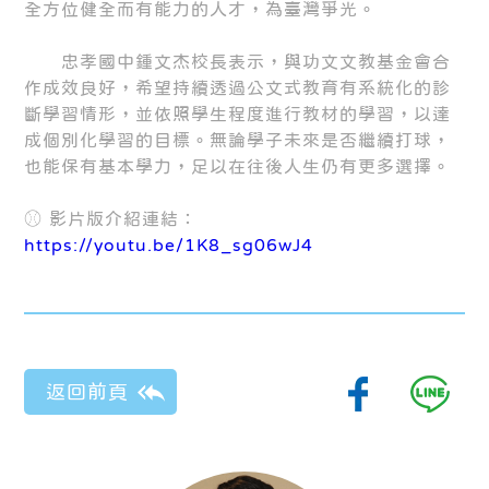
全方位健全而有能力的人才，為臺灣爭光。
忠孝國中鍾文杰校長表示，與功文文教基金會合
作成效良好，希望持續透過公文式教育有系統化的診
斷學習情形，並依照學生程度進行教材的學習，以達
成個別化學習的目標。無論學子未來是否繼續打球，
也能保有基本學力，足以在往後人生仍有更多選擇。
⚾︎ 影片版介紹連結：
https://youtu.be/1K8_sg06wJ4