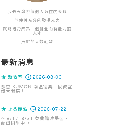
我們要發現每個人潛在的天賦
並使其充分的發揚光大
就能培育成為一個健全而有能力的
人才
貢獻於人類社會
最新消息
新教室
2026-08-06
恭喜 KUMON 南區復興一段教室
盛大開幕！
免費體驗
2026-07-22
✧ 8/17~8/31 免費體驗學習，
熱烈招生中 ✧