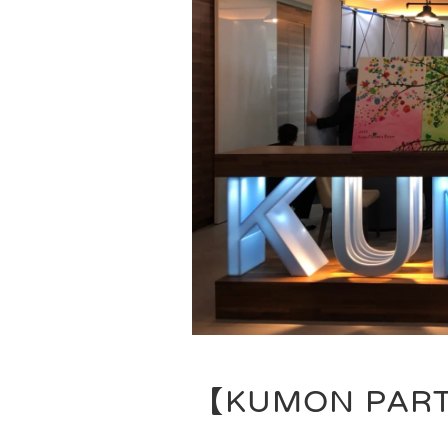
【KUMON PAR