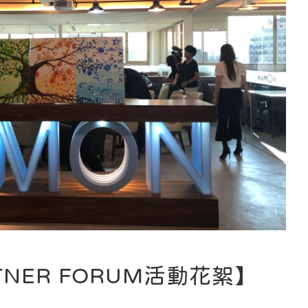
TNER FORUM活動花絮】