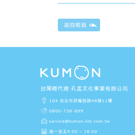
台灣總代理:孔孟文化事業有限公司
104 台北市民權西路48號11樓
0800-738-899
service@kumon-km.com.tw
週一至五9:00 ~ 18:00