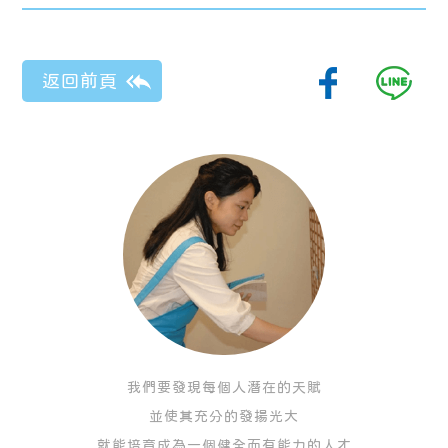
我們要發現每個人潛在的天賦
並使其充分的發揚光大
就能培育成為一個健全而有能力的人才