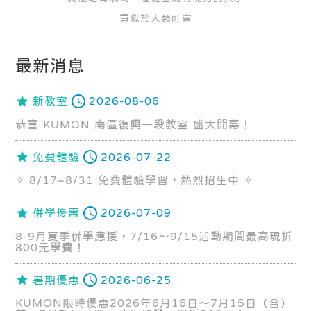
貢獻於人類社會
最新消息
新教室
2026-08-06
恭喜 KUMON 南區復興一段教室 盛大開幕！
免費體驗
2026-07-22
✧ 8/17~8/31 免費體驗學習，熱烈招生中 ✧
併學優惠
2026-07-09
8-9月夏季併學應援，7/16～9/15活動期間最高現折
800元學費！
暑期優惠
2026-06-25
KUMON限時優惠2026年6月16日～7月15日（含）