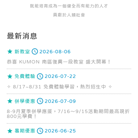
就能培育成為一個健全而有能力的人才
貢獻於人類社會
最新消息
新教室
2026-08-06
恭喜 KUMON 南區復興一段教室 盛大開幕！
免費體驗
2026-07-22
✧ 8/17~8/31 免費體驗學習，熱烈招生中 ✧
併學優惠
2026-07-09
8-9月夏季併學應援，7/16～9/15活動期間最高現折
800元學費！
暑期優惠
2026-06-25