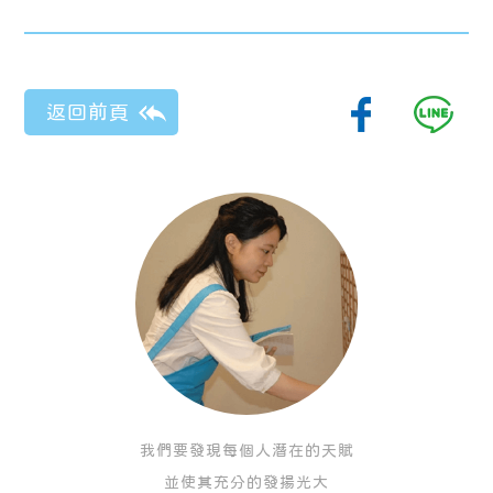
我們要發現每個人潛在的天賦
並使其充分的發揚光大