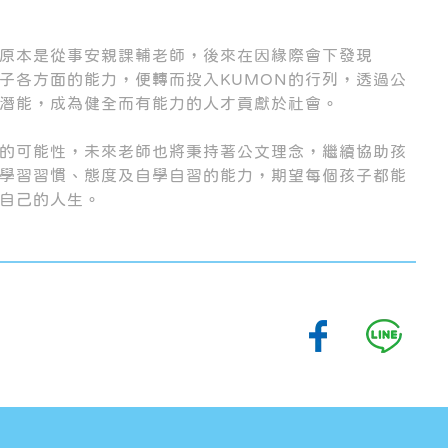
原本是從事安親課輔老師，後來在因緣際會下發現
孩子各方面的能力，便轉而投入KUMON的行列，透過公
潛能，成為健全而有能力的人才貢獻於社會。
的可能性，未來老師也將秉持著公文理念，繼續協助孩
學習習慣、態度及自學自習的能力，期望每個孩子都能
自己的人生。