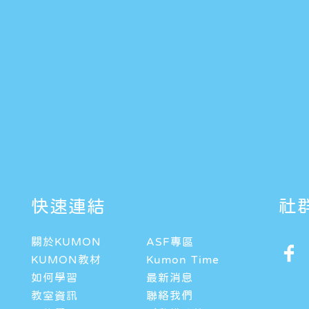
快速連結
社
關於KUMON
ASF專區
KUMON教材
Kumon Time
如何學習
最新消息
教室資訊
聯絡我們