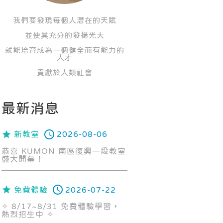
我們要發現每個人潛在的天賦
並使其充分的發揚光大
就能培育成為一個健全而有能力的
人才
貢獻於人類社會
最新消息
新教室
2026-08-06
恭喜 KUMON 南區復興一段教室
盛大開幕！
免費體驗
2026-07-22
✧ 8/17~8/31 免費體驗學習，
熱烈招生中 ✧