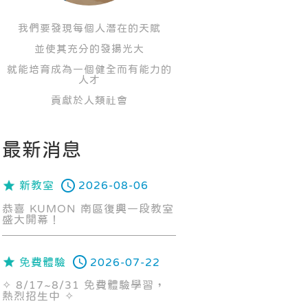
我們要發現每個人潛在的天賦
並使其充分的發揚光大
就能培育成為一個健全而有能力的
人才
貢獻於人類社會
最新消息
新教室
2026-08-06
恭喜 KUMON 南區復興一段教室
盛大開幕！
免費體驗
2026-07-22
✧ 8/17~8/31 免費體驗學習，
熱烈招生中 ✧