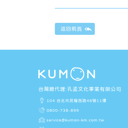
台灣總代理:孔孟文化事業有限公司
104 台北市民權西路48號11樓
0800-738-899
service@kumon-km.com.tw