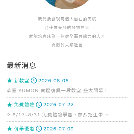
我們要發現每個人潛在的天賦
並使其充分的發揚光大
就能培育成為一個健全而有能力的人才
貢獻於人類社會
最新消息
新教室
2026-08-06
恭喜 KUMON 南區復興一段教室 盛大開幕！
免費體驗
2026-07-22
✧ 8/17~8/31 免費體驗學習，熱烈招生中 ✧
併學優惠
2026-07-09