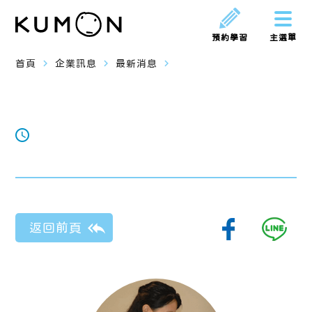
預約學習
主選單
navigate_next
navigate_next
navigate_next
首頁
企業訊息
最新消息