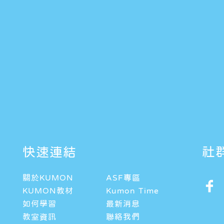
快速連結
社
關於KUMON
ASF專區
KUMON教材
Kumon Time
如何學習
最新消息
教室資訊
聯絡我們