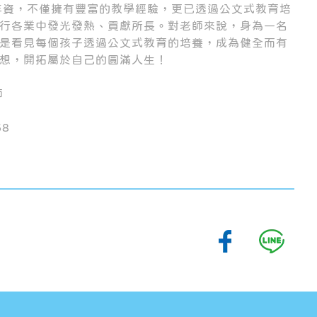
年資，不僅擁有豐富的教學經驗，更已透過公文式教育培
行各業中發光發熱、貢獻所長。對老師來說，身為一名
是看見每個孩子透過公文式教育的培養，成為健全而有
想，開拓屬於自己的圓滿人生！
師
68