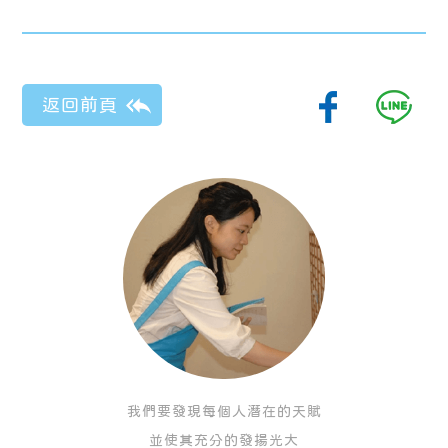
我們要發現每個人潛在的天賦
並使其充分的發揚光大