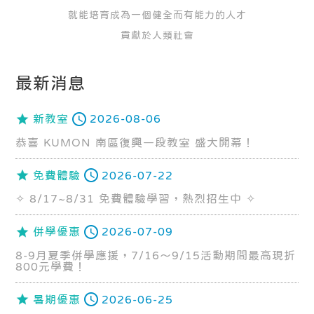
就能培育成為一個健全而有能力的人才
貢獻於人類社會
最新消息
新教室
2026-08-06
恭喜 KUMON 南區復興一段教室 盛大開幕！
免費體驗
2026-07-22
✧ 8/17~8/31 免費體驗學習，熱烈招生中 ✧
併學優惠
2026-07-09
8-9月夏季併學應援，7/16～9/15活動期間最高現折
800元學費！
暑期優惠
2026-06-25