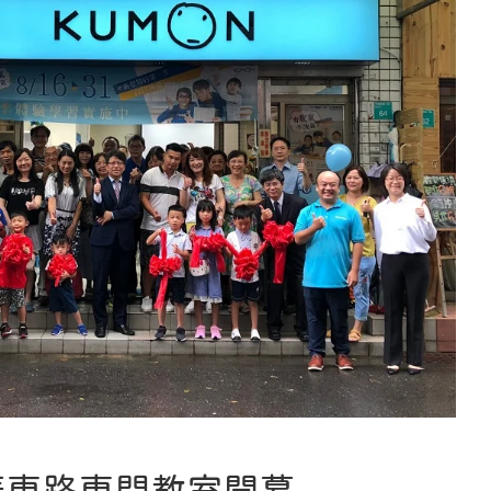
華東路東門教室開幕