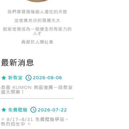
我們要發現每個人潛在的天賦
並使其充分的發揚光大
就能培育成為一個健全而有能力的
人才
貢獻於人類社會
最新消息
新教室
2026-08-06
恭喜 KUMON 南區復興一段教室
盛大開幕！
免費體驗
2026-07-22
✧ 8/17~8/31 免費體驗學習，
熱烈招生中 ✧