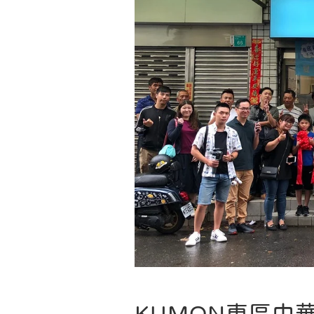
KUMON東區中