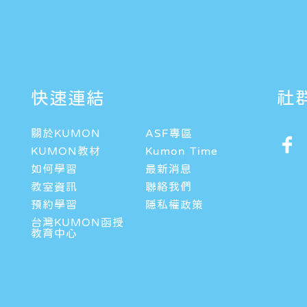
快速連結
社
關於KUMON
ASF專區
KUMON教材
Kumon Time
如何學習
最新消息
教室資訊
聯絡我們
預約學習
隱私權政策
台灣KUMON函授
教育中心