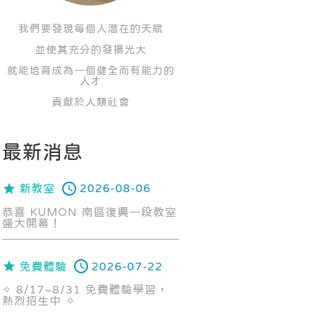
我們要發現每個人潛在的天賦
並使其充分的發揚光大
就能培育成為一個健全而有能力的
人才
貢獻於人類社會
最新消息
新教室
2026-08-06
恭喜 KUMON 南區復興一段教室
盛大開幕！
免費體驗
2026-07-22
✧ 8/17~8/31 免費體驗學習，
熱烈招生中 ✧