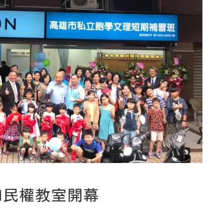
和民權教室開幕