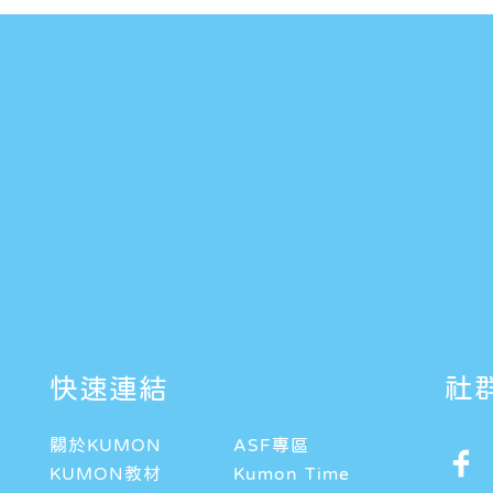
快速連結
社
關於KUMON
ASF專區
KUMON教材
Kumon Time