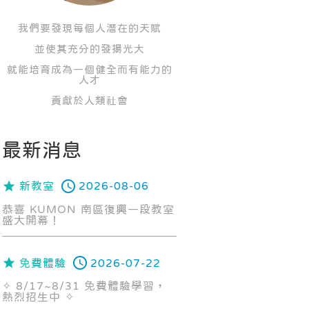
我們要發現每個人潛在的天賦
並使其充分的發揚光大
就能培育成為一個健全而有能力的
人才
貢獻於人類社會
最新消息
新教室
2026-08-06
恭喜 KUMON 南區復興一段教室
盛大開幕！
免費體驗
2026-07-22
✧ 8/17~8/31 免費體驗學習，
熱烈招生中 ✧