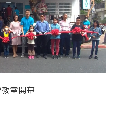
壽教室開幕