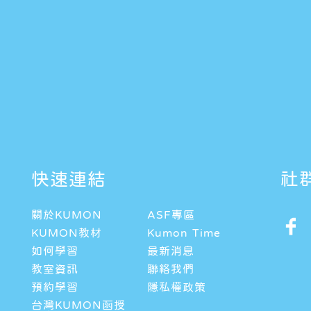
快速連結
社
關於KUMON
ASF專區
KUMON教材
Kumon Time
如何學習
最新消息
教室資訊
聯絡我們
預約學習
隱私權政策
台灣KUMON函授