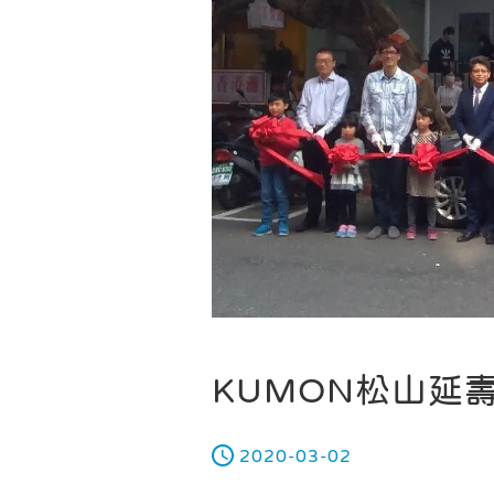
KUMON松山延
2020-03-02